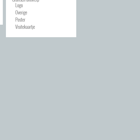
Logo
Overige
Poster
Visitekaartje