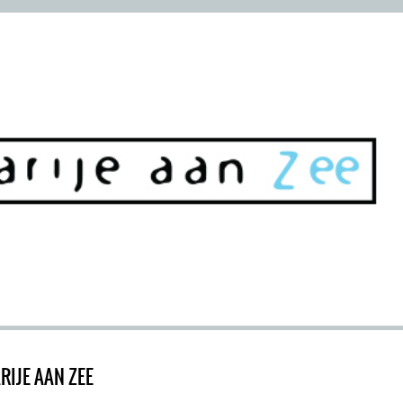
RIJE AAN ZEE