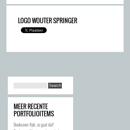
LOGO WOUTER SPRINGER
MEER RECENTE
PORTFOLIOITEMS
Bookcover Kijk, zo gaat dat!