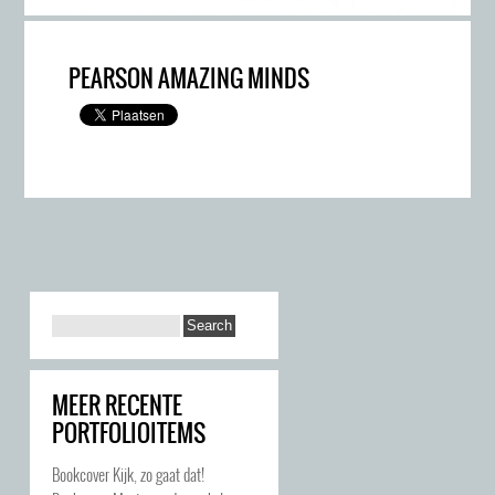
PEARSON AMAZING MINDS
MEER RECENTE
PORTFOLIOITEMS
Bookcover Kijk, zo gaat dat!