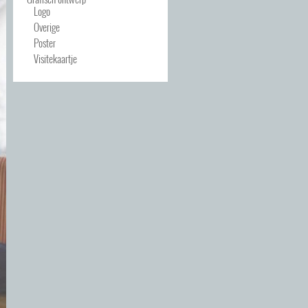
Logo
Overige
Poster
Visitekaartje