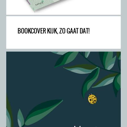
BOOKCOVER KIJK, ZO GAAT DAT!