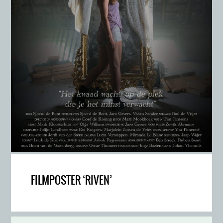
FILMPOSTER ‘RIVEN’