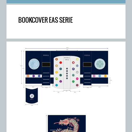
BOOKCOVER EAS SERIE