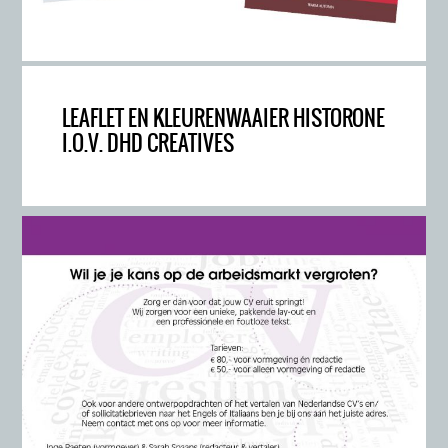
LEAFLET EN KLEURENWAAIER HISTORONE
I.O.V. DHD CREATIVES