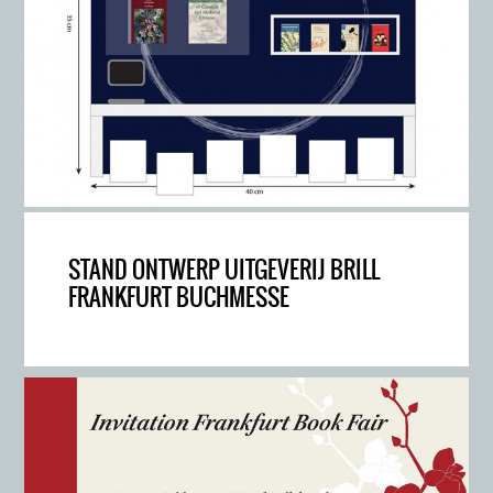
STAND ONTWERP UITGEVERIJ BRILL
FRANKFURT BUCHMESSE