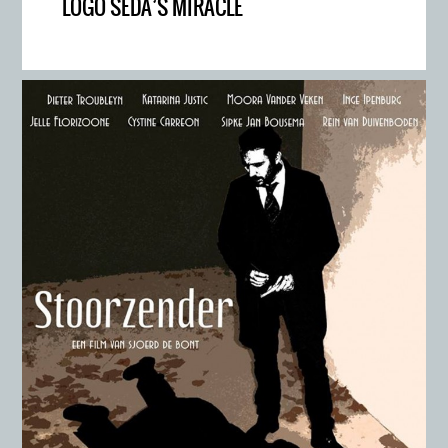
LOGO SEDA’S MIRACLE