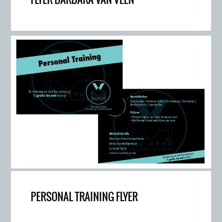
PERSONAL TRAINING FLYER