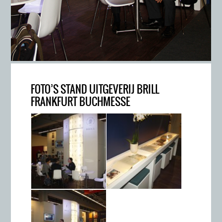
FOTO’S STAND UITGEVERIJ BRILL
FRANKFURT BUCHMESSE