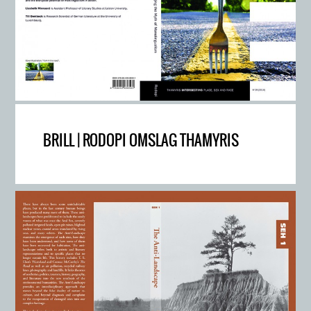
BRILL | RODOPI OMSLAG THAMYRIS