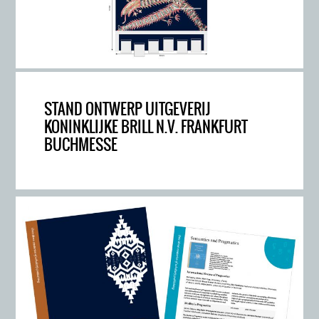
STAND ONTWERP UITGEVERIJ
KONINKLIJKE BRILL N.V. FRANKFURT
BUCHMESSE