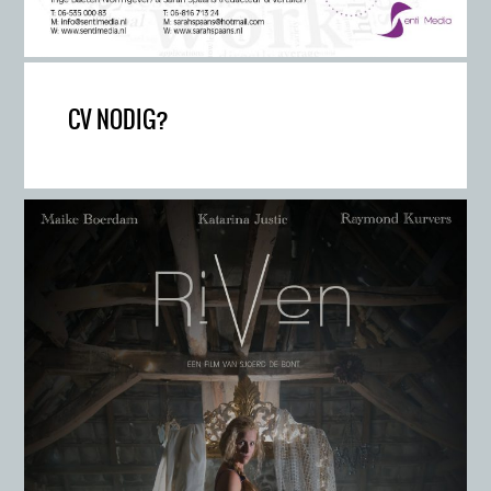
CV NODIG?