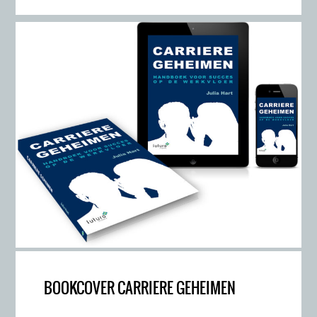
BOOKCOVER CARRIERE GEHEIMEN