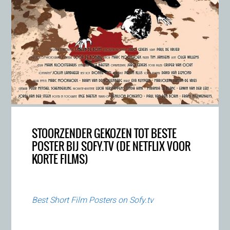
STOORZENDER GEKOZEN TOT BESTE
POSTER BIJ SOFY.TV (DE NETFLIX VOOR
KORTE FILMS)
Best Short Film Posters on Sofy.tv