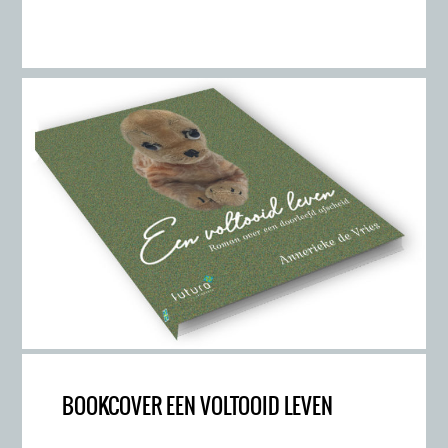
BOOKCOVER EEN VOLTOOID LEVEN