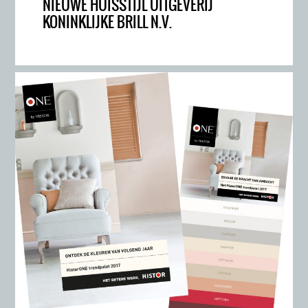
NIEUWE HUISSTIJL UITGEVERIJ
KONINKLIJKE BRILL N.V.