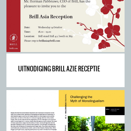
UITNODIGING BRILL AZIE RECEPTIE