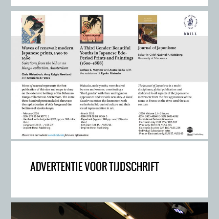
ADVERTENTIE VOOR TIJDSCHRIFT