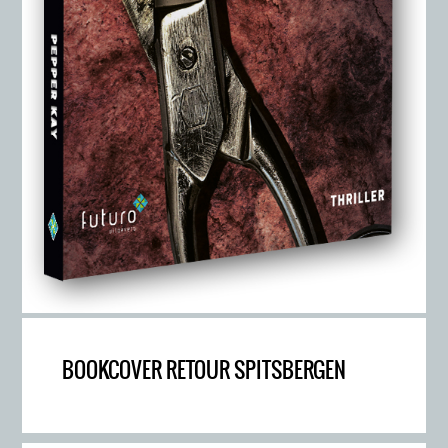
BOOKCOVER RETOUR SPITSBERGEN