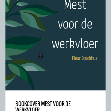
BOOKCOVER MEST VOOR DE
WERKVLOER