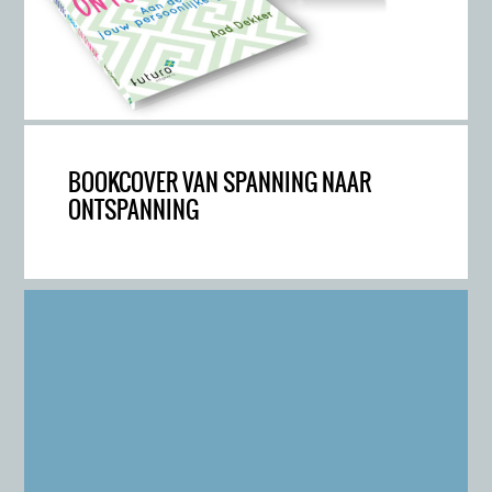
BOOKCOVER VAN SPANNING NAAR
ONTSPANNING