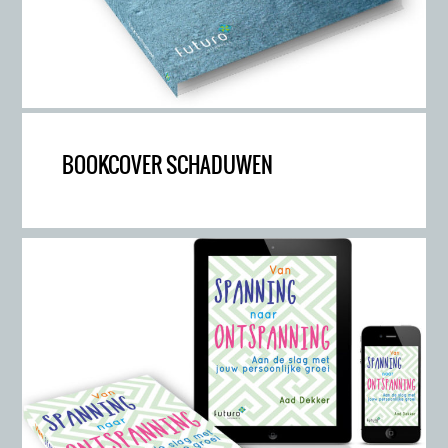
BOOKCOVER SCHADUWEN